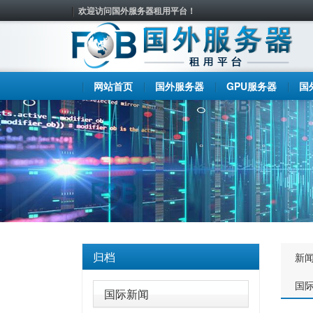
欢迎访问国外服务器租用平台！
网站首页
国外服务器
GPU服务器
国
归档
新
国
国际新闻