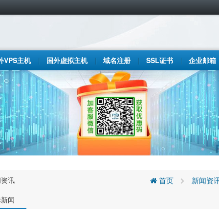
外VPS主机
国外虚拟主机
域名注册
SSL证书
企业邮箱
闻资讯
首页
新闻资
际新闻