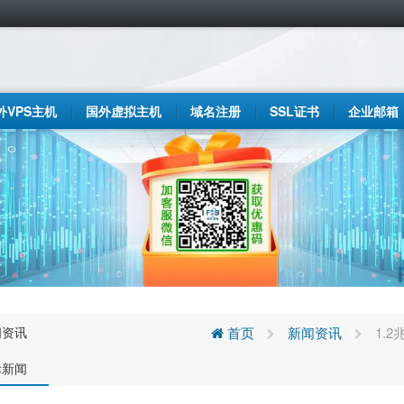
外VPS主机
国外虚拟主机
域名注册
SSL证书
企业邮箱
闻资讯
首页
新闻资讯
1.
际新闻