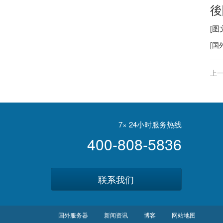
後
[
[
国
上一
7× 24小时服务热线
400-808-5836
联系我们
国外服务器
新闻资讯
博客
网站地图