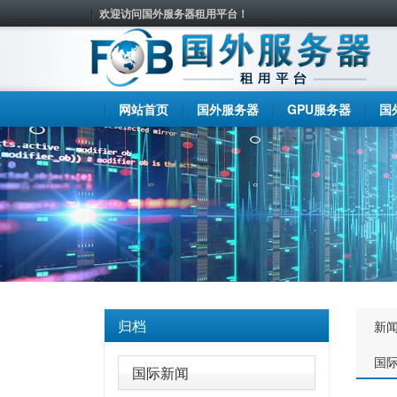
欢迎访问国外服务器租用平台！
网站首页
国外服务器
GPU服务器
国
归档
新
国
国际新闻