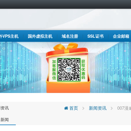
外VPS主机
国外虚拟主机
域名注册
SSL证书
企业邮箱
闻资讯
首页
新闻资讯
007
际新闻