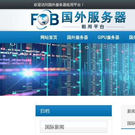
欢迎访问国外服务器租用平台！
网站首页
国外服务器
GPU服务器
国
归档
新
国
国际新闻