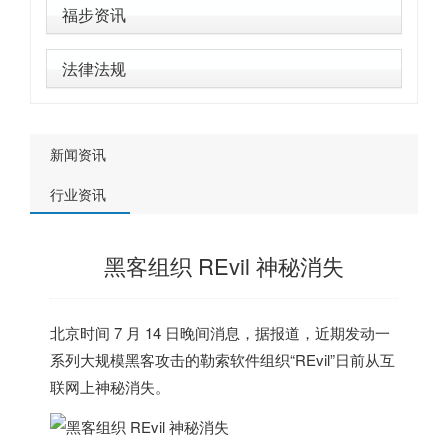
福步资讯
法律法规
新闻资讯
行业资讯
黑客组织 REvil 神秘消失
北京时间 7 月 14 日晚间消息，据报道，近期发动一
系列大规模黑客攻击的勒索软件组织“REvil”日前从互
联网上神秘消失。