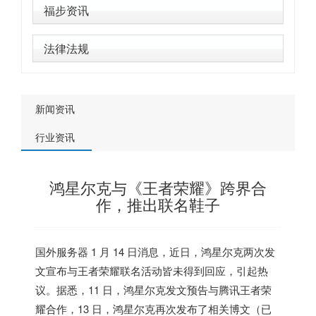
福步资讯
法律法规
新闻资讯
行业资讯
鸿星尔克与《王者荣耀》跨界合
作，推出联名鞋子
国外服务器
1 月 14 日消息，近日，鸿星尔克两次发
文宣布与王者荣耀联名活动皆未得到回应，引起热
议。据悉，11 日，鸿星尔克发文预告与腾讯王者荣
耀合作，13 日，鸿星尔克再次发布了相关博文（已