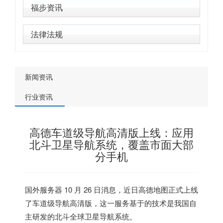
福步资讯
法律法规
新闻资讯
行业资讯
高德车道级导航高清版上线：应用
北斗卫星导航系统，覆盖市面大部
分手机
国外服务器
10 月 26 日消息，近日高德地图正式上线
了车道级导航高清版，这一服务基于的技术是我国自
主研发的北斗全球卫星导航系统。