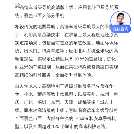
相较传统的地图导航，高德车道级导航最大的不同在
于：利用高清渲染技术，在屏幕上最大程度地还原真
实道路场景，包括当前道路的车道数量、地面标识标
线、出入口、特殊车道等；
应用北斗系统亚米级的高
精度定位，实现定位精度从 5-10 米的道路级
，进化
到亚米的车道级别，从而在某些特殊或复杂路口实现
高精细的引导服务，全面提升导航体验。
自去年以来，高德地图车道级导航服务已先后在华
为、小米、荣耀等数十款机型，以及苏州、杭州、重
庆、广州、深圳、东莞、天津、成都等多个城市上
线。而本次高清版的上线，
意味着高德车道级导航将
全面覆盖市面上大部分主流的 iPhone 和安卓手机机
型，以及全国超过 120 个城市的高速和快速路。