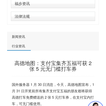
福步资讯
法律法规
新闻资讯
行业资讯
高德地图：支付宝集齐五福可获 2
张 5 元无门槛打车券
国外服务器
1 月 30 日消息，今天，高德地图宣布，1
月 31 日开奖前所有集齐支付宝五福的朋友都将获得
高德打车免费赠送的 2 张 5 元打车券，在支付宝内打
车，可无门槛使用。