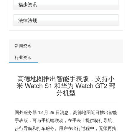
福步资讯
法律法规
新闻资讯
行业资讯
高德地图推出智能手表版，支持小
米 Watch S1 和华为 Watch GT2 部
分机型
国外服务器
12 月 29 日消息，高德地图近日推出智能
手表版，可与手机端联动，在手表上提供骑行导航、
步行导航和打车服务。用户在出行过程中，无须再掏