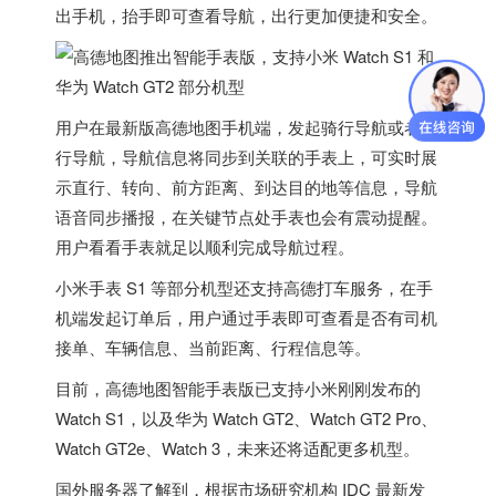
出手机，抬手即可查看导航，出行更加便捷和安全。
用户在最新版高德地图手机端，
发起骑行导航或者步
行导航，导航信息将同步到关联的手表上
，可实时展
示直行、转向、前方距离、到达目的地等信息，导航
语音同步播报，在关键节点处手表也会有震动提醒。
用户看看手表就足以顺利完成导航过程。
小米手表 S1 等部分机型还支持高德打车服务
，在手
机端发起订单后，用户通过手表即可查看是否有司机
接单、车辆信息、当前距离、行程信息等。
目前，高德地图智能手表版已支持小米刚刚发布的
Watch S1，以及华为 Watch GT2、Watch GT2 Pro、
Watch GT2e、Watch 3，未来还将适配更多机型。
国外服务器
了解到，根据市场研究机构 IDC 最新发