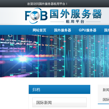
欢迎访问国外服务器租用平台！
网站首页
国外服务器
GPU服务器
国
归档
新
国
国际新闻