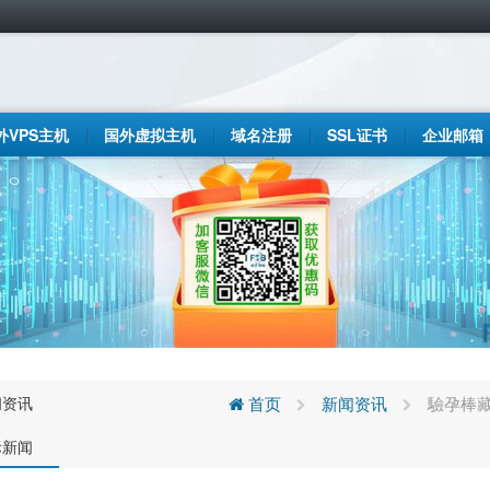
外VPS主机
国外虚拟主机
域名注册
SSL证书
企业邮箱
闻资讯
首页
新闻资讯
驗孕棒藏
际新闻