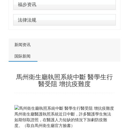
福步资讯
法律法规
新闻资讯
国际新闻
馬州衛生廳執照系統中斷 醫學生行
醫受阻 增抗疫難度
馬州衛生廳醫護執照系統近日中斷，許多醫護學生無法
如期領取證照，在醫護人力短缺的情況下加劇防疫難
度。（取自馬州衛生廳官方臉書）