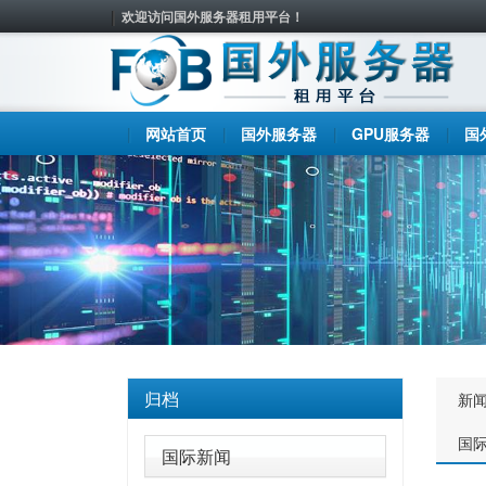
欢迎访问国外服务器租用平台！
网站首页
国外服务器
GPU服务器
国
归档
新
国
国际新闻