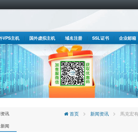
外VPS主机
国外虚拟主机
域名注册
SSL证书
企业邮箱
闻资讯
首页
新闻资讯
馬克宏有
际新闻