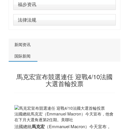
福步资讯
法律法规
新闻资讯
国际新闻
馬克宏宣布競選連任 迎戰4/10法國
大選首輪投票
法國總統馬克宏（Emmanuel Macron）今天宣布，他會
在下月大選角逐第2任期。美聯社
法國總統
馬克宏
（Emmanuel Macron）今天宣布，