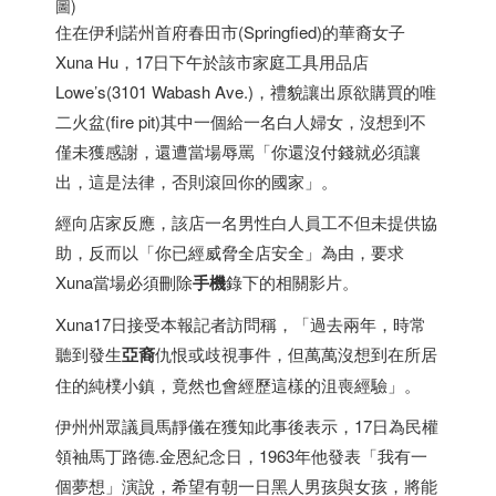
圖)
住在伊利諾州首府春田市(Springfied)的華裔女子
Xuna Hu，17日下午於該市家庭工具用品店
Lowe’s(3101 Wabash Ave.)，禮貌讓出原欲購買的唯
二火盆(fire pit)其中一個給一名白人婦女，沒想到不
僅未獲感謝，還遭當場辱罵「你還沒付錢就必須讓
出，這是法律，否則滾回你的國家」。
經向店家反應，該店一名男性白人員工不但未提供協
助，反而以「你已經威脅全店安全」為由，要求
Xuna當場必須刪除
手機
錄下的相關影片。
Xuna17日接受本報記者訪問稱，「過去兩年，時常
聽到發生
亞裔
仇恨或歧視事件，但萬萬沒想到在所居
住的純樸小鎮，竟然也會經歷這樣的沮喪經驗」。
伊州州眾議員馬靜儀在獲知此事後表示，17日為民權
領袖馬丁路德.金恩紀念日，1963年他發表「我有一
個夢想」演說，希望有朝一日黑人男孩與女孩，將能