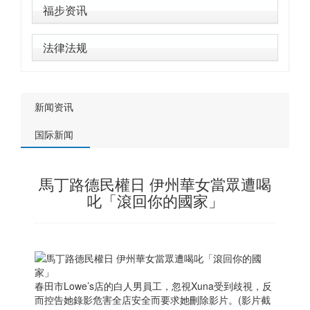
福步资讯
法律法规
新闻资讯
国际新闻
馬丁路德民權日 伊州華女當眾遭喝
叱「滾回你的國家」
春田市Lowe’s店的白人男員工，忽視Xuna受到歧視，反
而控告她錄影危害全店安全而要求她刪除影片。(影片截