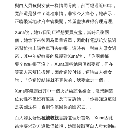
與白人男孩與女孩一樣情同骨肉，然而經過近60年，
竟然還是發生了這種事情，非常令人痛心，她表示，
正聯繫當地政府主管機關，希望盡快獲得合理處理。
Xuna說，她17日到店裡想要買火盆，當時只剩兩
個，她拿下來後因為重量過重，因此打電話給父親過
來幫忙抬上購物車再去結帳，這時有一對白人母女過
來，其中年紀較長的母親對Xuna說，「你兩個都
要？你結帳了沒？」Xuna回答她兩個都要買，但在
等家人來幫忙搬運，因此還沒付錢，這時白人婦女
說，「你還沒結帳就不算你的，我要拿走一個」。
Xuna客氣讓出其中一個火盆給該名婦女，沒想到這
位女性不但沒有道謝，反而告訴她，「你要知道這就
是美國法律，否則你滾回你的國家去」。
白人婦女發出
種族歧視
言論還理所當然，Xuna因此
當場要求對方道歉但被拒，她隨後跟著白人母女到結