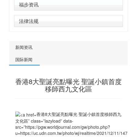
福步资讯
法律法规
新闻资讯
国际新闻
香港8大聖誕亮點曝光 聖誕小鎮首度
移師西九文化區
香港8大聖誕亮點曝光 聖誕小鎮首度移師西九
文化區” class=”lazyload” data-
src=”https://pgw.worldjournal.com/gw/photo.php?
u=https://uc.udn.com.tw/photo/wj/realtime/2021/12/11/14