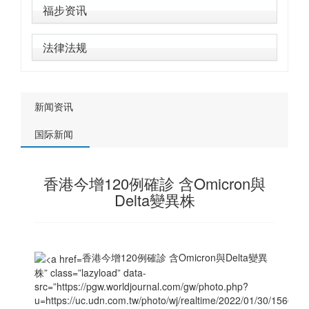
福步资讯
法律法规
新闻资讯
国际新闻
香港今增120例確診 含Omicron與
Delta變異株
香港今增120例確診 含Omicron與Delta變異
株” class=”lazyload” data-
src=”https://pgw.worldjournal.com/gw/photo.php?
u=https://uc.udn.com.tw/photo/wj/realtime/2022/01/30/15