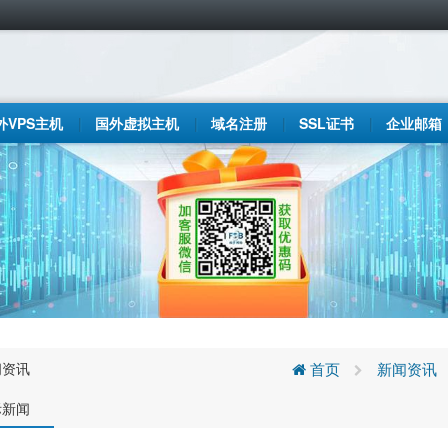
外VPS主机
国外虚拟主机
域名注册
SSL证书
企业邮箱
闻资讯
首页
新闻资讯
际新闻