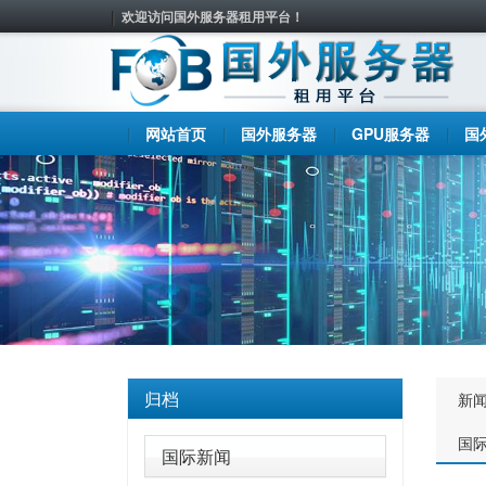
欢迎访问国外服务器租用平台！
网站首页
国外服务器
GPU服务器
国
归档
新
国
国际新闻