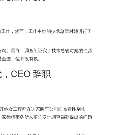
寐以求的工作，然而，工作中她的技术总管对她进行了
咨询。最终，调查组证实了技术总管对她的性骚
甚至连工位都没有换。
，CEO 辞职
她和其他女工程师在这家叫车公司面临着性别歧
一家律师事务所来更广泛地调查福勒提出的问题