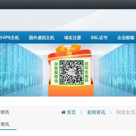
外VPS主机
国外虚拟主机
域名注册
SSL证书
企业邮箱
闻资讯
首页
新闻资讯
阿里女员
业资讯