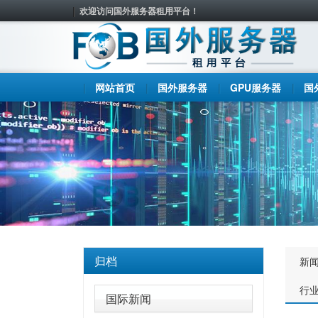
欢迎访问国外服务器租用平台！
网站首页
国外服务器
GPU服务器
国
归档
新
行
国际新闻