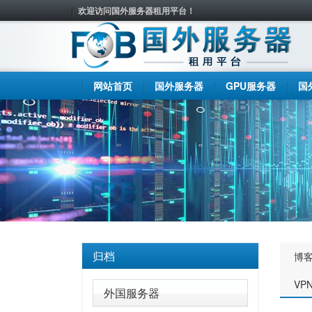
欢迎访问国外服务器租用平台！
网站首页
国外服务器
GPU服务器
国
归档
博
VP
外国服务器