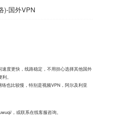
)-国外VPN
问速度更快，线路稳定，不用担心选择其他国外
便利。
络也比较慢，特别是视频VPN，阿尔及利亚
uwuqi/
，或联系在线客服咨询。