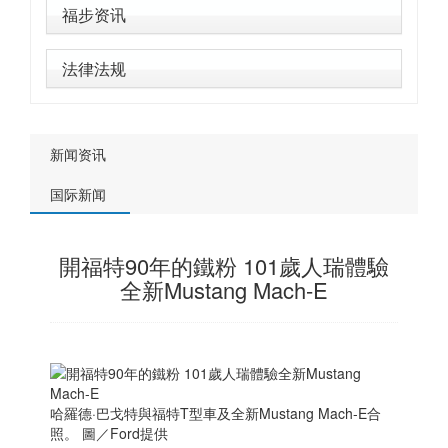
福步资讯
法律法规
新闻资讯
国际新闻
開福特90年的鐵粉 101歲人瑞體驗
全新Mustang Mach-E
哈羅德·巴戈特與福特T型車及全新Mustang Mach-E合
照。 圖／Ford提供