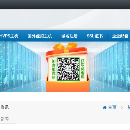
外VPS主机
国外虚拟主机
域名注册
SSL证书
企业邮箱
闻资讯
首页
际新闻