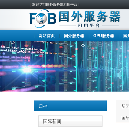
欢迎访问国外服务器租用平台！
网站首页
国外服务器
GPU服务器
国
归档
新
国
国际新闻