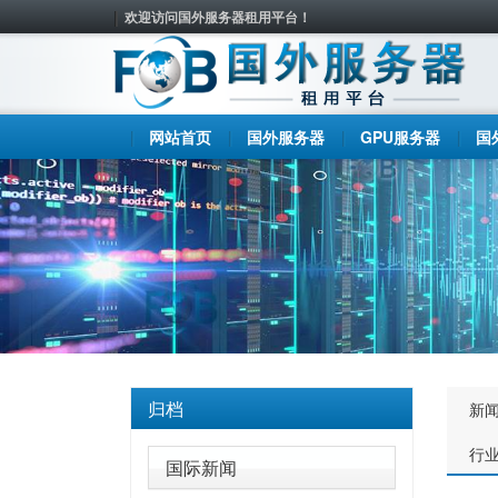
欢迎访问国外服务器租用平台！
网站首页
国外服务器
GPU服务器
国
归档
新
行
国际新闻