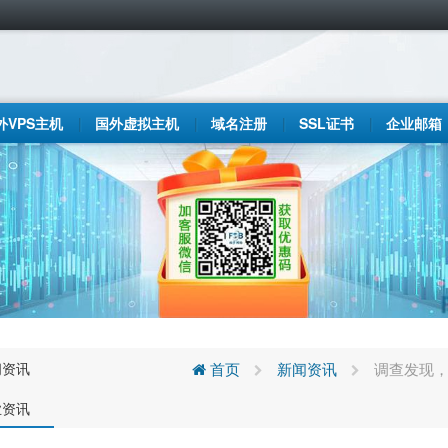
外VPS主机
国外虚拟主机
域名注册
SSL证书
企业邮箱
闻资讯
首页
新闻资讯
调查发现，
业资讯