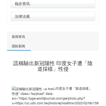
福步资讯
法律法规
新闻资讯
国际新闻
謊稱驗出新冠陽性 印度女子遭「陰
道採樣」性侵
印度女子遭「陰道採樣」
性侵” class=”lazyload” data-
src=”https://pgw.worldjournal.com/gw/photo.php?
u=https://uc.udn.com.tw/photo/wj/realtime/2022/02/06/15