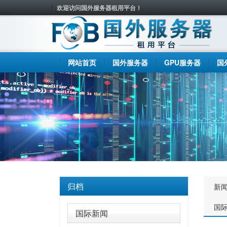
欢迎访问国外服务器租用平台！
网站首页
国外服务器
GPU服务器
国
归档
新
国
国际新闻