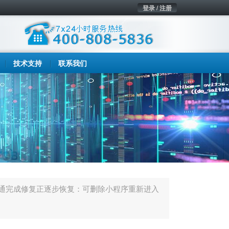
登录 / 注册
技术支持
联系我们
通完成修复正逐步恢复：可删除小程序重新进入