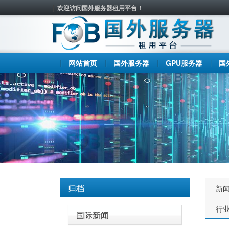
欢迎访问国外服务器租用平台！
网站首页
国外服务器
GPU服务器
国
归档
新
行
国际新闻