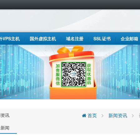
外VPS主机
国外虚拟主机
域名注册
SSL证书
企业邮箱
闻资讯
首页
新闻资讯
际新闻