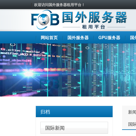
欢迎访问国外服务器租用平台！
网站首页
国外服务器
GPU服务器
国
归档
新
国
国际新闻