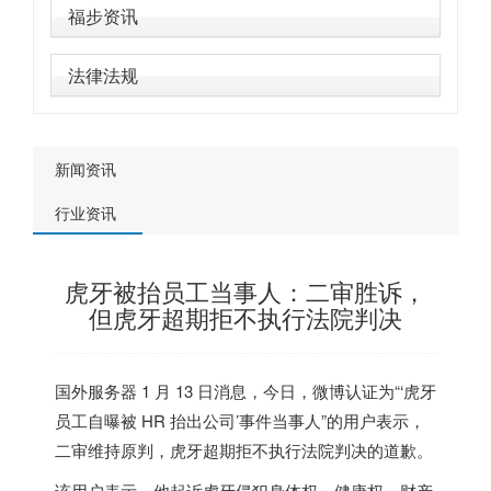
福步资讯
法律法规
新闻资讯
行业资讯
虎牙被抬员工当事人：二审胜诉，
但虎牙超期拒不执行法院判决
国外服务器
1 月 13 日消息，今日，微博认证为“‘虎牙
员工自曝被 HR 抬出公司’事件当事人”的用户表示，
二审维持原判，虎牙超期拒不执行法院判决的道歉
。
该用户表示，他起诉虎牙侵犯身体权、健康权、财产