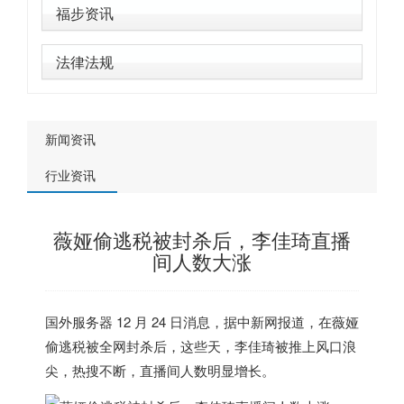
福步资讯
法律法规
新闻资讯
行业资讯
薇娅偷逃税被封杀后，李佳琦直播
间人数大涨
国外服务器
12 月 24 日消息，据中新网报道，在薇娅
偷逃税被全网封杀后，这些天，李佳琦被推上风口浪
尖，热搜不断，直播间人数明显增长。