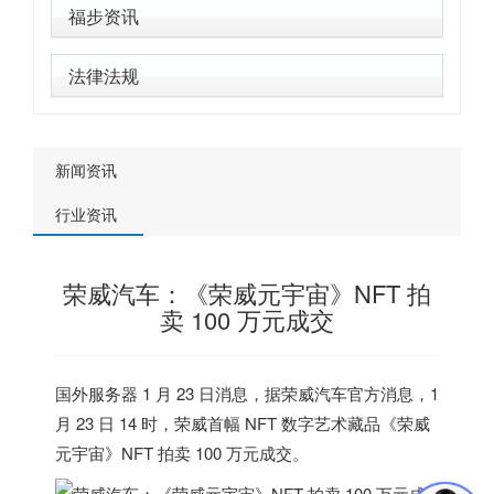
福步资讯
法律法规
新闻资讯
行业资讯
荣威汽车：《荣威元宇宙》NFT 拍
卖 100 万元成交
国外服务器
1 月 23 日消息，据荣威汽车官方消息，1
月 23 日 14 时，荣威首幅 NFT 数字艺术藏品《荣威
元宇宙》NFT 拍卖 100 万元成交。