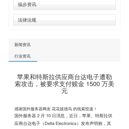
福步资讯
法律法规
新闻资讯
行业资讯
苹果和特斯拉供应商台达电子遭勒
索攻击，被要求支付赎金 1500 万美
元
感谢
国外服务器
网友 花花拔德鸟 的线索投递！
国外服务器
2 月 10 日消息，近日，苹果、特斯拉供
应商台达电子（Delta Electronics）发布声明称，其