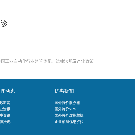
确诊
中国工业自动化行业监管体系、法律法规及产业政策
新闻动态
优惠折扣
际新闻
国外特价服务器
业资讯
国外特价VPS
步资讯
国外特价虚拟主机
律法规
企业邮局优惠折扣