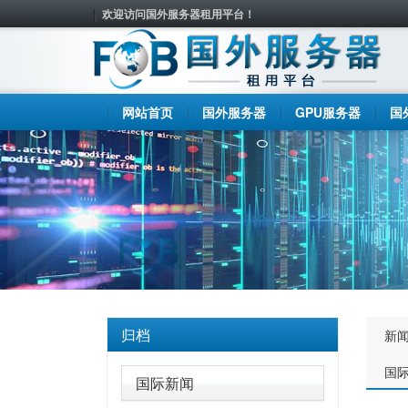
欢迎访问国外服务器租用平台！
网站首页
国外服务器
GPU服务器
国
归档
新
国
国际新闻