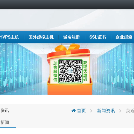
外VPS主机
国外虚拟主机
域名注册
SSL证书
企业邮箱
闻资讯
首页
新闻资讯
英
际新闻