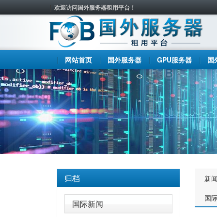
欢迎访问国外服务器租用平台！
网站首页
国外服务器
GPU服务器
国
归档
新
国
国际新闻