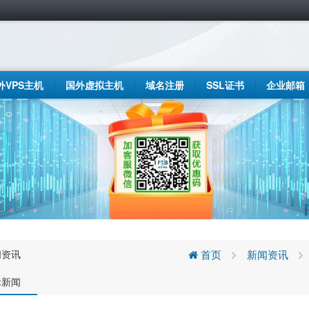
外VPS主机
国外虚拟主机
域名注册
SSL证书
企业邮箱
闻资讯
首页
新闻资讯
际新闻