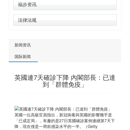
福步资讯
法律法规
新闻资讯
国际新闻
英國連7天確診下降 內閣部長：已達
到「群體免疫」
英國一位高級官員指出，新冠病毒與英國的影響幾乎是
「已成定局」，有趣的是27日英國確診案例連續第7天下
降，現在僅是一周前感染水平的一半。（Getty