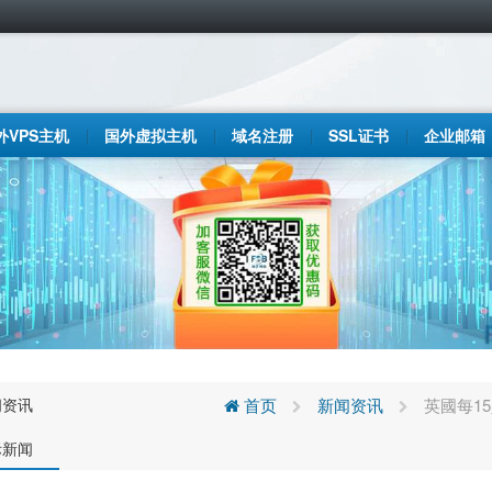
外VPS主机
国外虚拟主机
域名注册
SSL证书
企业邮箱
闻资讯
首页
新闻资讯
英國每1
际新闻