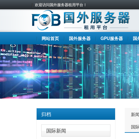
欢迎访问国外服务器租用平台！
网站首页
国外服务器
GPU服务器
国
归档
新
国
国际新闻