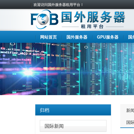
欢迎访问国外服务器租用平台！
网站首页
国外服务器
GPU服务器
国
归档
新
国
国际新闻