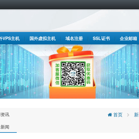
外VPS主机
国外虚拟主机
域名注册
SSL证书
企业邮箱
闻资讯
首页
新
际新闻