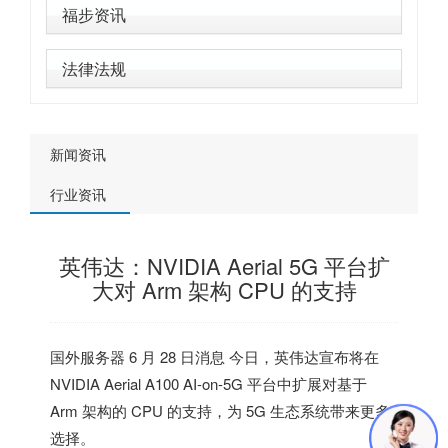
福步资讯
法律法规
新闻资讯
行业资讯
英伟达：NVIDIA Aerial 5G 平台扩
大对 Arm 架构 CPU 的支持
国外服务器
6 月 28 日消息 今日，英伟达宣布将
在
NVIDIA Aerial A100 AI-on-5G 平台中扩展对基于
Arm 架构的 CPU 的支持
，为 5G 生态系统带来更多
选择。