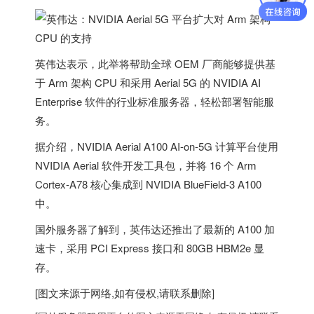
英伟达表示，此举将帮助全球 OEM 厂商能够提供基
于 Arm 架构 CPU 和采用 Aerial 5G 的 NVIDIA AI
Enterprise 软件的行业标准服务器，轻松部署智能服
务。
据介绍，NVIDIA Aerial A100 AI-on-5G 计算平台使用
NVIDIA Aerial 软件开发工具包，并将 16 个 Arm
Cortex-A78 核心集成到 NVIDIA BlueField-3 A100
中。
国外服务器
了解到，英伟达还推出了最新的 A100 加
速卡，采用 PCI Express 接口和 80GB HBM2e 显
存。
[图文来源于网络,如有侵权,请联系删除]