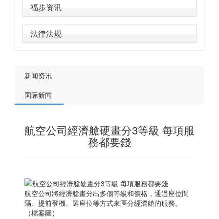
福步资讯
法律法规
新闻资讯
国际新闻
航空公司經濟艙硬畫分3等級 每項服
務都要錢
航空公司將經濟艙畫分出多個等級和價格，通過座位間
隔、提前登機、選座位等方式來區分經濟艙的服務。
（檔案圖）