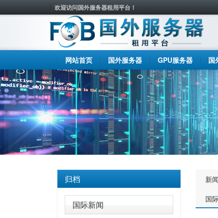
欢迎访问国外服务器租用平台！
网站首页
国外服务器
GPU服务器
国
归档
新
国
国际新闻