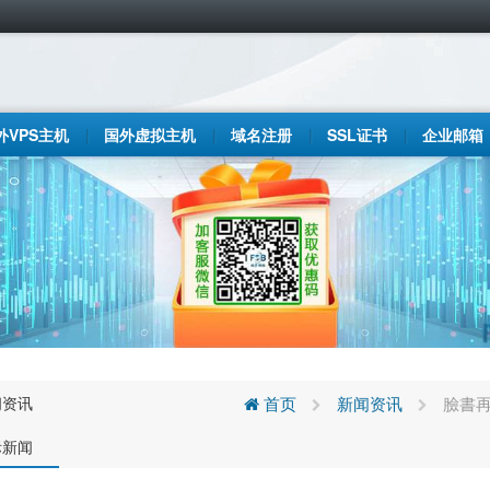
外VPS主机
国外虚拟主机
域名注册
SSL证书
企业邮箱
闻资讯
首页
新闻资讯
臉書再
际新闻