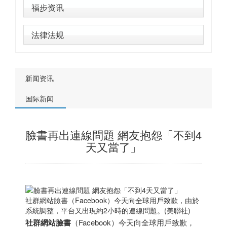
福步资讯
法律法规
新闻资讯
国际新闻
臉書再出連線問題 網友抱怨「不到4
天又當了」
社群網站臉書（Facebook）今天向全球用戶致歉，由於
系統調整，平台又出現約2小時的連線問題。(美聯社)
社群網站
臉書
（Facebook）今天向全球用戶致歉，