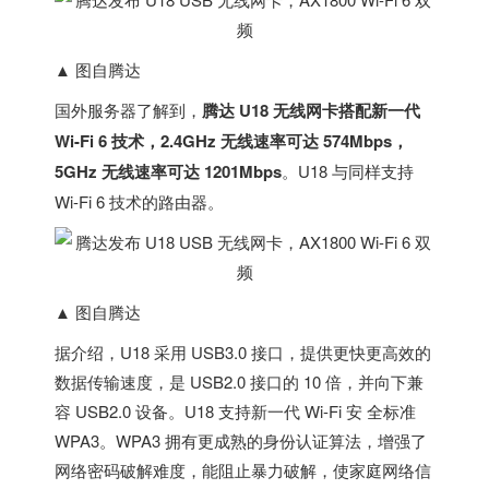
▲ 图自腾达
国外服务器
了解到，
腾达 U18 无线网卡搭配新一代
Wi-Fi 6 技术，2.4GHz 无线速率可达 574Mbps，
5GHz 无线速率可达 1201Mbps
。U18 与同样支持
Wi-Fi 6 技术的路由器。
▲ 图自腾达
据介绍，U18 采用 USB3.0 接口，提供更快更高效的
数据传输速度，是 USB2.0 接口的 10 倍，并向下兼
容 USB2.0 设备。U18 支持新一代 Wi-Fi 安 全标准
WPA3。WPA3 拥有更成熟的身份认证算法，增强了
网络密码破解难度，能阻止暴力破解，使家庭网络信