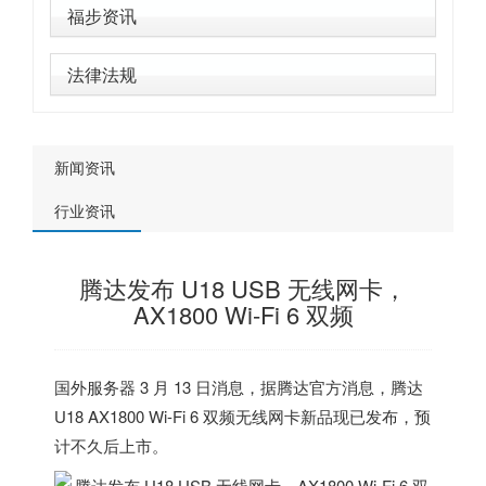
福步资讯
法律法规
新闻资讯
行业资讯
腾达发布 U18 USB 无线网卡，
AX1800 Wi-Fi 6 双频
国外服务器
3 月 13 日消息，据腾达官方消息，腾达
U18 AX1800 Wi-Fi 6 双频无线网卡新品现已发布，预
计不久后上市。