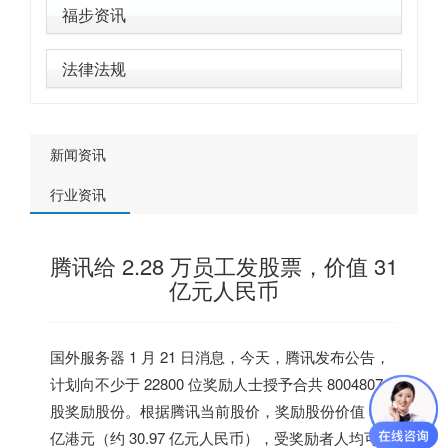
福步资讯
法律法规
新闻资讯
行业资讯
腾讯给 2.28 万员工发股票，价值 31
亿元人民币
国外服务器
1 月 21 日消息，今天，腾讯发布公告，
计划向不少于 22800 位奖励人士授予合共 8004807
股奖励股份。根据腾讯当前股价，奖励股份价值 38
亿港元（约 30.97 亿元人民币），受奖励者人均可获