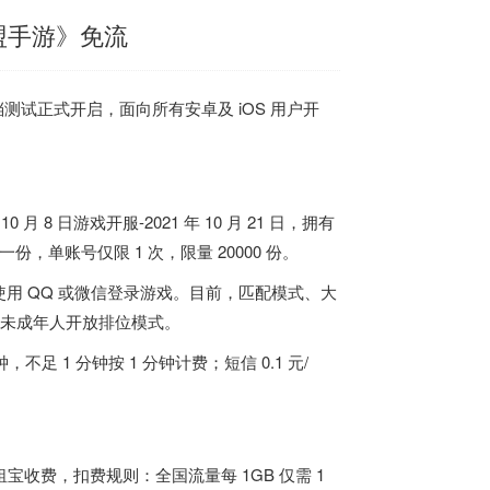
盟手游》免流
不删档测试正式开启，面向所有安卓及 iOS 用户开
0 月 8 日游戏开服-2021 年 10 月 21 日，拥有
，单账号仅限 1 次，限量 20000 份。
用 QQ 或微信登录游戏。目前，匹配模式、大
对未成年人开放排位模式。
足 1 分钟按 1 分钟计费；短信 0.1 元/
宝收费，扣费规则：全国流量每 1GB 仅需 1