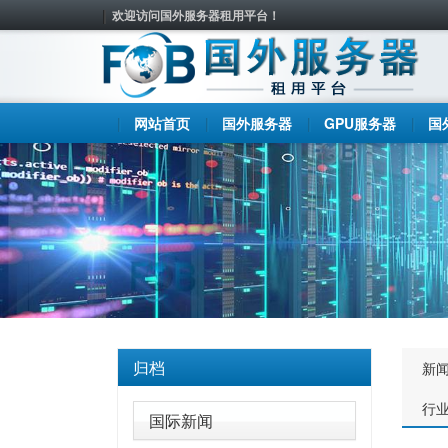
欢迎访问国外服务器租用平台！
网站首页
国外服务器
GPU服务器
国
归档
新
行
国际新闻