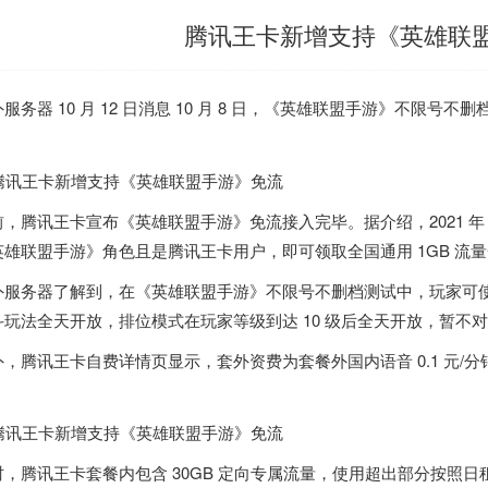
腾讯王卡新增支持《英雄联
外服务器
10 月 12 日消息 10 月 8 日，《英雄联盟手游》不限号
。
前，
腾讯王卡宣布《英雄联盟手游》免流接入完毕
。据介绍，2021 年 1
雄联盟手游》角色且是腾讯王卡用户，即可领取全国通用 1GB 流量一份
外服务器
了解到，在《英雄联盟手游》不限号不删档测试中，玩家可使
斗玩法全天开放，排位模式在玩家等级到达 10 级后全天开放，暂不
，腾讯王卡自费详情页显示，套外资费为套餐外国内语音 0.1 元/分钟，不
。
时，腾讯王卡套餐内包含 30GB 定向专属流量，使用超出部分按照日租