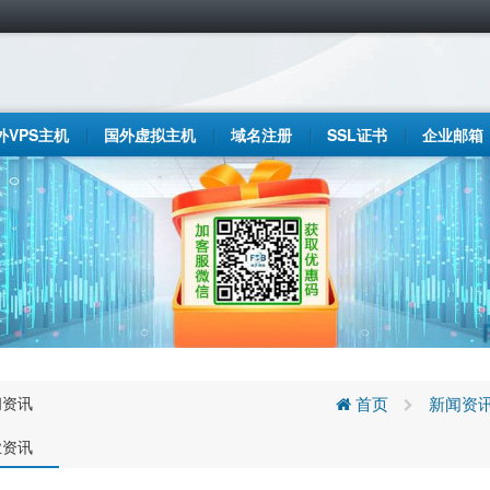
外VPS主机
国外虚拟主机
域名注册
SSL证书
企业邮箱
闻资讯
首页
新闻资
业资讯