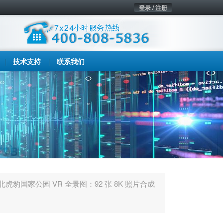
登录 / 注册
技术支持
联系我们
北虎豹国家公园 VR 全景图：92 张 8K 照片合成