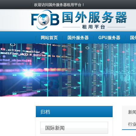
欢迎访问国外服务器租用平台！
网站首页
国外服务器
GPU服务器
国
归档
新
行
国际新闻