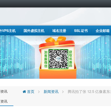
外VPS主机
国外虚拟主机
域名注册
SSL证书
企业邮箱
闻资讯
首页
新闻资讯
腾讯拍了张 12.5 亿像素东
业资讯