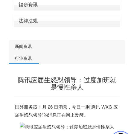
福步资讯
法律法规
新闻资讯
行业资讯
腾讯应届生怒怼领导：过度加班就
是慢性杀人
国外服务器
1 月 26 日消息，今日一则“腾讯 WXG 应
届生怒怼领导”的消息正在网上发酵。