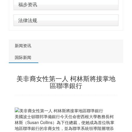
福步资讯
法律法规
新闻资讯
国际新闻
美非裔女性第一人 柯林斯將接掌地
區聯準銀行
美國波士頓聯邦準備銀行今天任命密西根大學教務長柯
林斯（Susan Collins）為下任總裁，使她成為首位執掌
地區聯準銀行的非裔女性，並為聯準系統領導階層增添