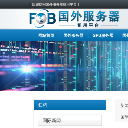
欢迎访问国外服务器租用平台！
网站首页
国外服务器
GPU服务器
国
归档
新
国
国际新闻