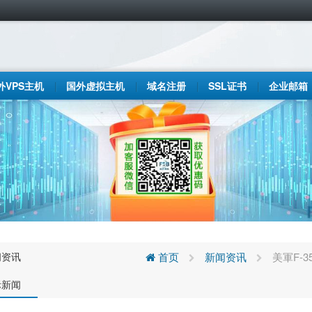
外VPS主机
国外虚拟主机
域名注册
SSL证书
企业邮箱
闻资讯
首页
新闻资讯
美軍F-
际新闻