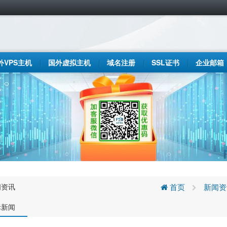
外VPS主机
国外虚拟主机
域名注册
SSL证书
企业邮箱
闻资讯
首页
新闻资
际新闻