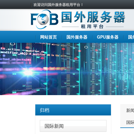
欢迎访问国外服务器租用平台！
网站首页
国外服务器
GPU服务器
国
归档
新
国
国际新闻