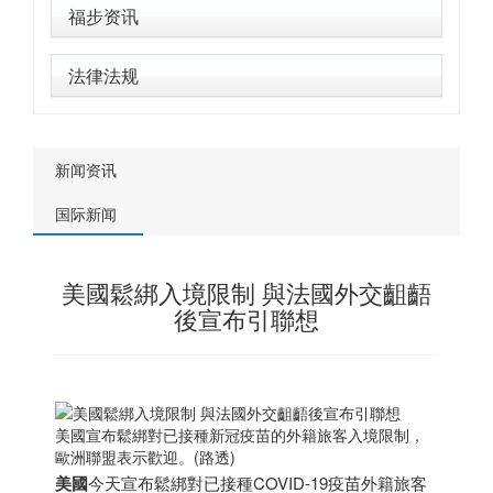
福步资讯
法律法规
新闻资讯
国际新闻
美國鬆綁入境限制 與法國外交齟齬
後宣布引聯想
美國宣布鬆綁對已接種新冠疫苗的外籍旅客入境限制，
歐洲聯盟表示歡迎。(路透)
美國
今天宣布鬆綁對已接種COVID-19疫苗外籍旅客