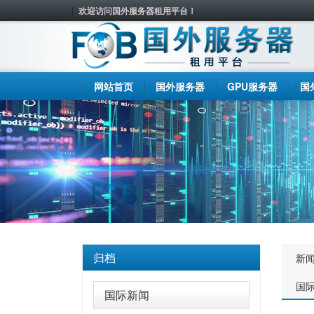
欢迎访问国外服务器租用平台！
网站首页
国外服务器
GPU服务器
国
归档
新
国
国际新闻