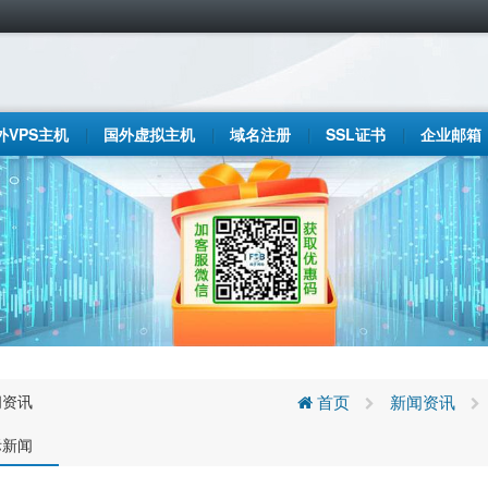
外VPS主机
国外虚拟主机
域名注册
SSL证书
企业邮箱
闻资讯
首页
新闻资讯
际新闻