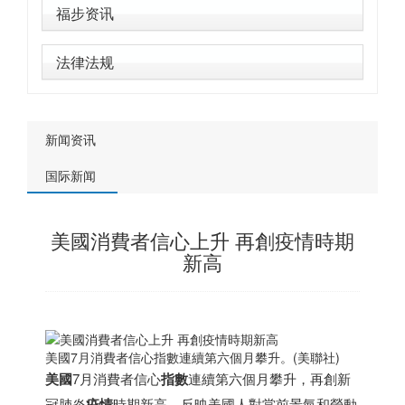
福步资讯
法律法规
新闻资讯
国际新闻
美國消費者信心上升 再創疫情時期
新高
美國7月消費者信心指數連續第六個月攀升。(美聯社)
美國
7月消費者信心
指數
連續第六個月攀升，再創新
冠肺炎
疫情
時期新高，反映美國人對當前景氣和勞動