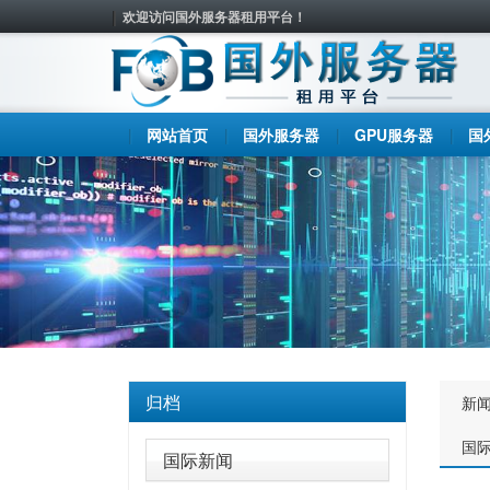
欢迎访问国外服务器租用平台！
网站首页
国外服务器
GPU服务器
国
归档
新
国
国际新闻