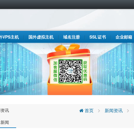
外VPS主机
国外虚拟主机
域名注册
SSL证书
企业邮箱
闻资讯
首页
新闻资讯
际新闻